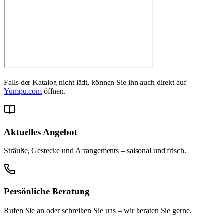
Falls der Katalog nicht lädt, können Sie ihn auch direkt auf
Yumpu.com
öffnen.
Aktuelles Angebot
Sträuße, Gestecke und Arrangements – saisonal und frisch.
Persönliche Beratung
Rufen Sie an oder schreiben Sie uns – wir beraten Sie gerne.